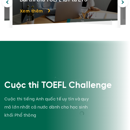
Xem thêm
Cuộc thi TOEFL Challenge
Cuộc thi tiếng Anh quốc tế uy tín và quy
mô lớn nhất cả nước dành cho học sinh
khối Phổ thông