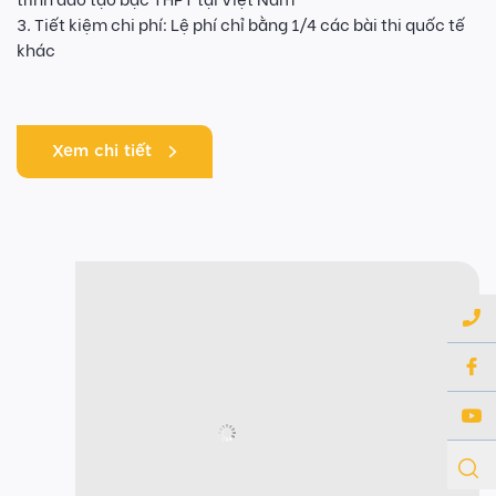
3. Tiết kiệm chi phí: Lệ phí chỉ bằng 1/4 các bài thi quốc tế
khác
Xem chi tiết